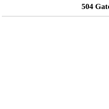
504 Gat