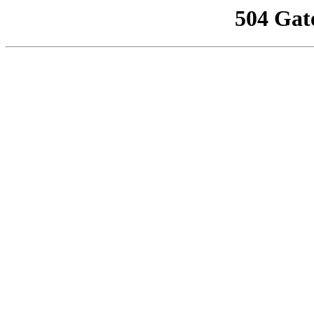
504 Gat